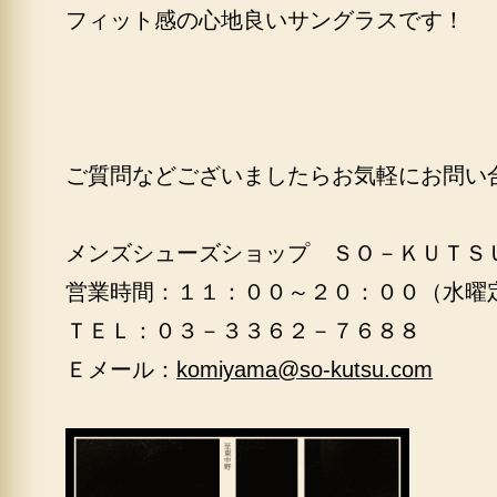
フィット感の心地良いサングラスです！
ご質問などございましたらお気軽にお問い
メンズシューズショップ ＳＯ－ＫＵＴＳ
営業時間：１１：００～２０：００（水曜
ＴＥＬ：０３－３３６２－７６８８
Ｅメール：
komiyama@so-kutsu.com