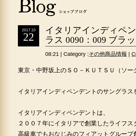
イタリアインディペ
2017.10
22
ラス 0090：009 ブラ
08:21 | Category :
その他商品情報
|
C
東京・中野坂上のＳＯ－ＫＵＴＳＵ（ソー
イタリアインディペンデントのサングラス
イタリアインディペンデントは、
２００７年にイタリアで創業したライフス
高級車でもおなじみのフィアットグループ