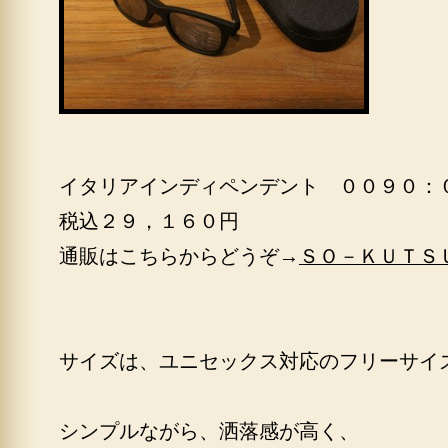
イタリアインディペンデント ００９０：
税込２９，１６０円
通販はこちらからどうぞ→
ＳＯ－ＫＵＴＳ
サイズは、ユニセックス対応のフリーサイ
シンプルながら、洒落感が高く、