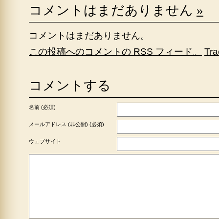
コメントはまだありません
»
コメントはまだありません。
この投稿へのコメントの
RSS
フィード。
Tr
コメントする
名前 (必須)
メールアドレス (非公開) (必須)
ウェブサイト