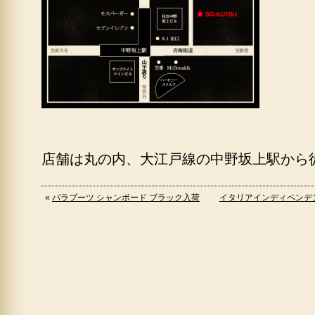
店舗は丸の内、大江戸線の中野坂上駅から
«
パラブーツ シャンボード ブラック入荷
イタリアインディペンデ