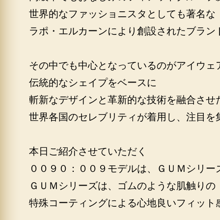
世界的なファッショニスタとしても著名な
ラポ・エルカーンにより創設されたブラン
その中でも中心となっているのがアイウェ
伝統的なシェイプをベースに
斬新なデザインと革新的な技術を融合させ
世界各国のセレブリティが着用し、注目を
本日ご紹介させていただく
００９０：００９モデルは、ＧＵＭシリー
ＧＵＭシリーズは、ゴムのような肌触りの
特殊コーティングによる心地良いフィット