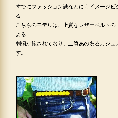
すでにファッション誌などにもイメージビ
る
こちらのモデルは、上質なレザーベルトの
よる
刺繍が施されており、上質感のあるカジュ
す。