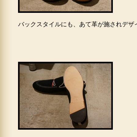
バックスタイルにも、あて革が施されデザ