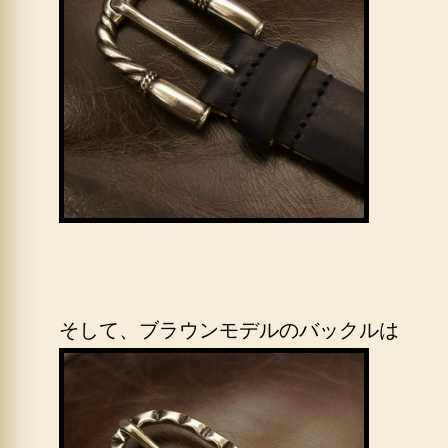
そして、ブラウンモデルのバックルは