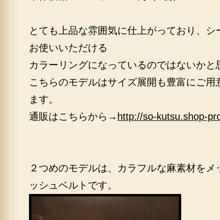
とても上品な雰囲気に仕上がっており、シ
お使いいただける
カラーリングになっているのではないかと
こちらのモデルはサイズ展開も豊富にご用
ます。
通販はこちらから→
http://so-kutsu.shop-p
２つめのモデルは、カラフルな麻素材をメ
ッシュベルトです。