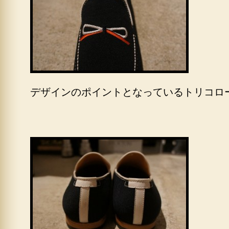
デザインのポイントとなっているトリコロ