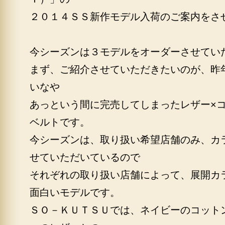
２０１４ＳＳ新作モデル入荷のご案内をさ
今シーズンは３モデルをオーダーさせてい
まず、ご紹介させていただきたいのが、昨
いなや
あっという間に完売してしまったレザー×
ベルトです。
今シーズンは、取り扱い希望店舗のみ、カ
せていただいているので
それぞれの取り扱い店舗によって、展開カ
面白いモデルです。
ＳＯ－ＫＵＴＳＵでは、ネイビーのコット