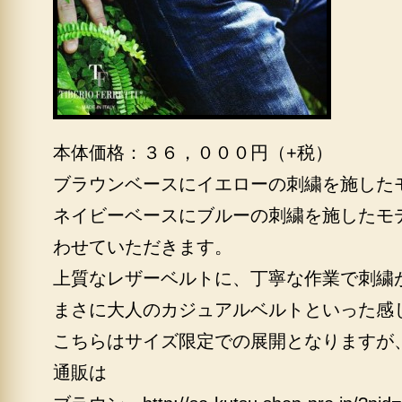
本体価格：３６，０００円（+税）
ブラウンベースにイエローの刺繍を施した
ネイビーベースにブルーの刺繍を施したモ
わせていただきます。
上質なレザーベルトに、丁寧な作業で刺繍
まさに大人のカジュアルベルトといった感
こちらはサイズ限定での展開となりますが
通販は