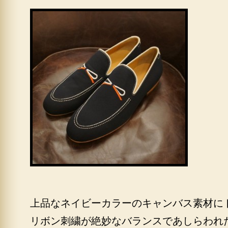
上品なネイビーカラーのキャンバス素材に
リボン刺繍が絶妙なバランスであしらわれ