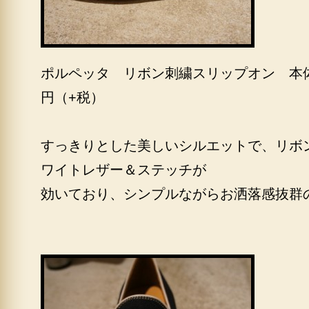
ポルペッタ リボン刺繍スリップオン 本
円（+税）
すっきりとした美しいシルエットで、リボ
ワイトレザー＆ステッチが
効いており、シンプルながらお洒落感抜群