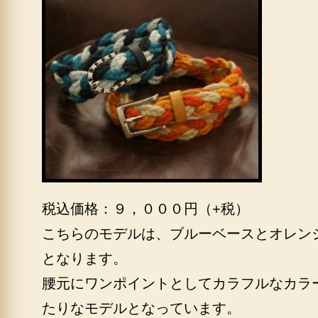
税込価格：９，０００円（+税）
こちらのモデルは、ブルーベースとオレン
となります。
腰元にワンポイントとしてカラフルなカラ
たりなモデルとなっています。