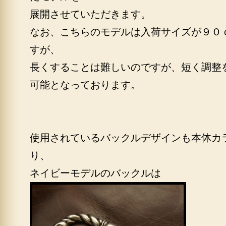
展開させていただきます。
なお、こちらのモデルは入荷サイズが９０
すが、
長くすることは難しいのですが、短く調整
可能となっております。
使用されているバックルデザインも本体カ
り、
ネイビーモデルのバックルは