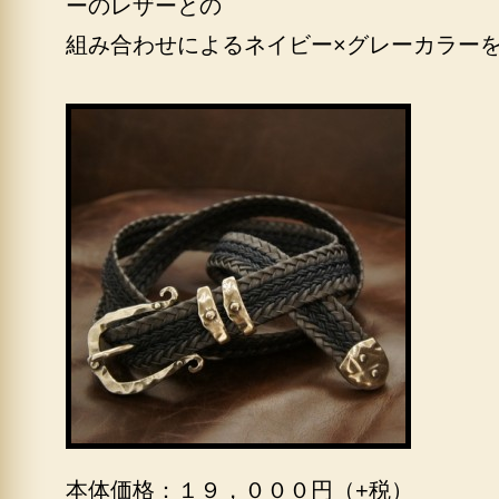
ーのレザーとの
組み合わせによるネイビー×グレーカラー
本体価格：１９，０００円（+税）