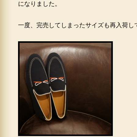
になりました。
一度、完売してしまったサイズも再入荷し