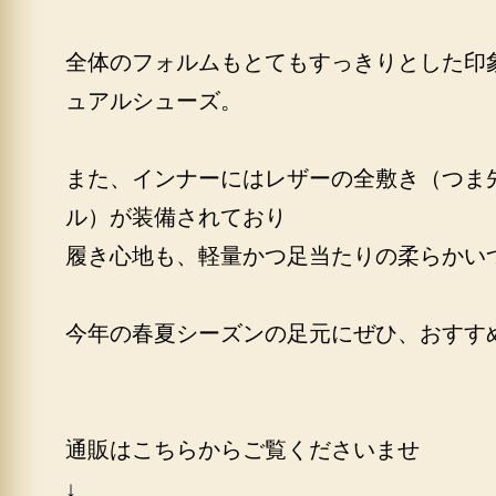
全体のフォルムもとてもすっきりとした印
ュアルシューズ。
また、インナーにはレザーの全敷き（つま
ル）が装備されており
履き心地も、軽量かつ足当たりの柔らかい
今年の春夏シーズンの足元にぜひ、おすす
通販はこちらからご覧くださいませ
↓