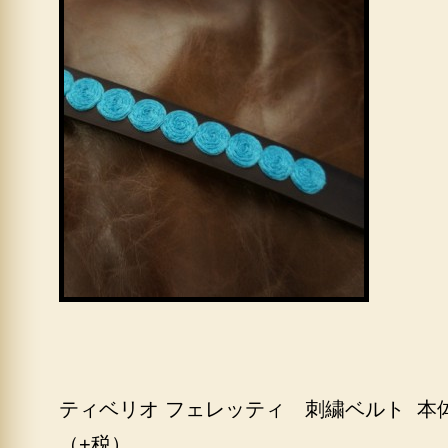
ティベリオ フェレッティ 刺繍ベルト 本
（+税）