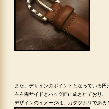
また、デザインのポイントとなっている円
左右両サイドとバッグ面に施されており、
デザインのイメージは、カタツムリである