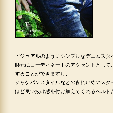
ビジュアルのようにシンプルなデニムスタ
腰元にコーディネートのアクセントとして
することができますし、
ジャケパンスタイルなどのきれいめのスタ
ほど良い抜け感を付け加えてくれるベルト