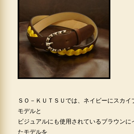
ＳＯ－ＫＵＴＳＵでは、ネイビーにスカイ
モデルと
ビジュアルにも使用されているブラウンに
たモデルを