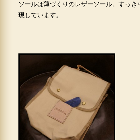
ソールは薄づくりのレザーソール。すっき
現しています。