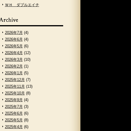
ＷＨ ダブルエイチ
2026年7月
(4)
2026年6月
(4)
2026年5月
(6)
2026年4月
(12)
2026年3月
(10)
2026年2月
(1)
2026年1月
(5)
2025年12月
(7)
2025年11月
(13)
2025年10月
(8)
2025年9月
(4)
2025年7月
(3)
2025年6月
(6)
2025年5月
(8)
2025年4月
(6)