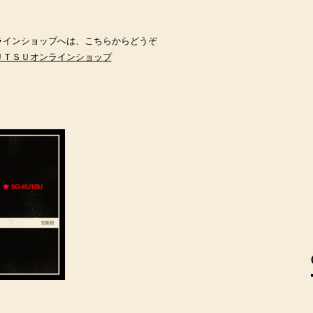
ラインショップへは、こちらからどうぞ
ＵＴＳＵオンラインショップ