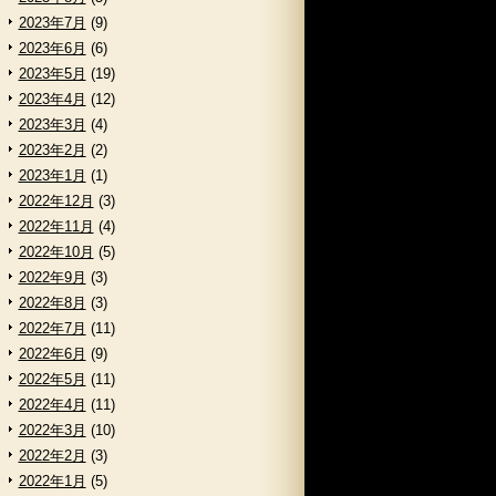
2023年7月
(9)
2023年6月
(6)
2023年5月
(19)
2023年4月
(12)
2023年3月
(4)
2023年2月
(2)
2023年1月
(1)
2022年12月
(3)
2022年11月
(4)
2022年10月
(5)
2022年9月
(3)
2022年8月
(3)
2022年7月
(11)
2022年6月
(9)
2022年5月
(11)
2022年4月
(11)
2022年3月
(10)
2022年2月
(3)
2022年1月
(5)