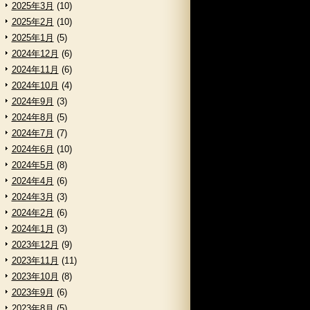
2025年3月
(10)
2025年2月
(10)
2025年1月
(5)
2024年12月
(6)
2024年11月
(6)
2024年10月
(4)
2024年9月
(3)
2024年8月
(5)
2024年7月
(7)
2024年6月
(10)
2024年5月
(8)
2024年4月
(6)
2024年3月
(3)
2024年2月
(6)
2024年1月
(3)
2023年12月
(9)
2023年11月
(11)
2023年10月
(8)
2023年9月
(6)
2023年8月
(5)