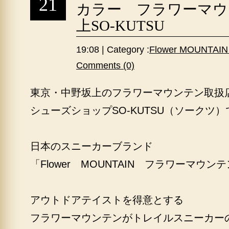
21
カラー フラワーマウ
上SO-KUTSU
19:08 | Category :
Flower MOUNT
Comments (0)
東京・中野坂上のフラワーマウンテン取扱
シューズショップSO-KUTSU（ソークツ）
日本のスニーカーブランド
「Flower MOUNTAIN フラワーマウン
アウトドアテイストを得意とする
フラワーマウンテンがトレイルスニーカー