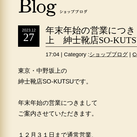
年末年始の営業につき
2023.12
27
上 紳士靴店SO-KUTS
17:04 | Category :
ショップブログ
|
C
東京・中野坂上の
紳士靴店SO-KUTSUです。
年末年始の営業につきまして
ご案内させていただきます。
１２月３１日まで通常営業、