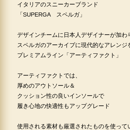
イタリアのスニーカーブランド
「SUPERGA スペルガ」
デザインチームに日本人デザイナーが加わ
スペルガのアーカイブに現代的なアレンジ
プレミアムライン「アーティファクト」
アーティファクトでは、
厚めのアウトソール＆
クッション性の良いインソールで
履き心地の快適性もアップグレード
使用される素材も厳選されたものを使って