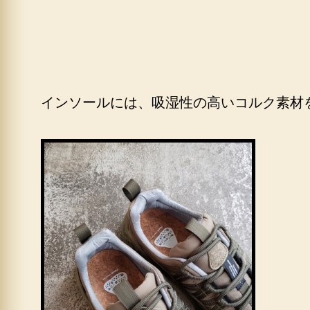
インソールには、吸湿性の高いコルク素材