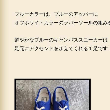
ブルーカラーは、ブルーのアッパーに
オフホワイトカラーのラバーソールの組み
鮮やかなブルーのキャンバススニーカーは
足元にアクセントを加えてくれる１足です