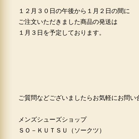
１２月３０日の午後から１月２日の間に
ご注文いただきました商品の発送は
１月３日を予定しております。
ご質問などございましたらお気軽にお問い
メンズシューズショップ
ＳＯ－ＫＵＴＳＵ（ソークツ）