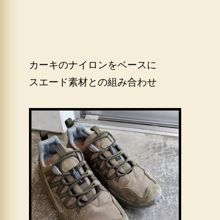
カーキのナイロンをベースに
スエード素材との組み合わせ