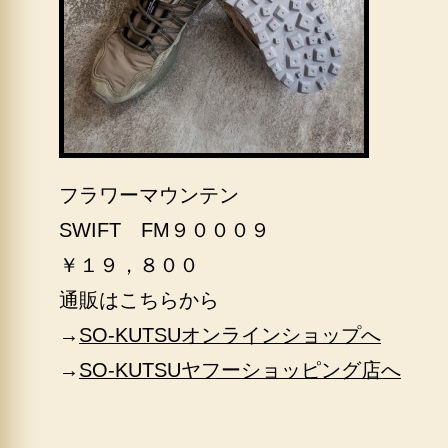
フラワーマウンテン
SWIFT FM９０００９
￥１９，８００
通販はこちらから
→
SO-KUTSUオンラインショップへ
→
SO-KUTSUヤフーショッピング店へ