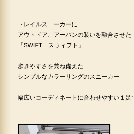
トレイルスニーカーに
アウトドア、アーバンの装いを融合させた
「SWIFT スウィフト」
歩きやすさを兼ね備えた
シンプルなカラーリングのスニーカー
幅広いコーディネートに合わせやすい１足