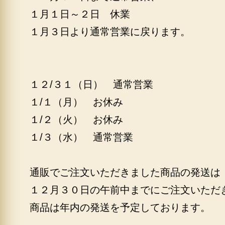
１月１日～２日 休業
１月３日より通常営業に戻ります。
１２/３１（日） 通常営業
１/１（月） お休み
１/２（火） お休み
１/３（水） 通常営業
通販でご注文いただきました商品の発送は
１２月３０日の午前中までにご注文いただ
商品は年内の発送を予定しております。