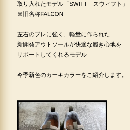
取り入れたモデル「SWIFT スウィフト」
※旧名称FALCON
左右のブレに強く、軽量に作られた
新開発アウトソールが快適な履き心地を
サポートしてくれるモデル
今季新色のカーキカラーをご紹介します。