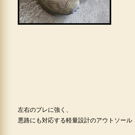
左右のブレに強く、
悪路にも対応する軽量設計のアウトソール