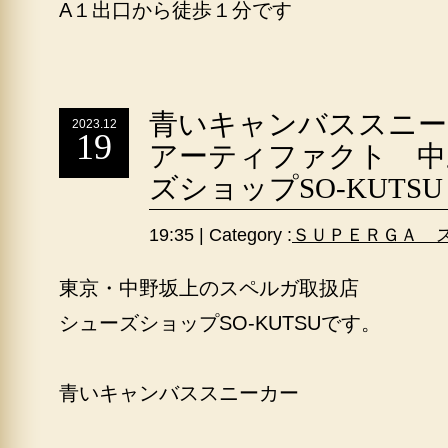
A１出口から徒歩１分です
青いキャンバススニー
2023.12
19
アーティファクト 中
ズショップSO-KUTSU
19:35 | Category :
ＳＵＰＥＲＧＡ 
東京・中野坂上のスペルガ取扱店
シューズショップSO-KUTSUです。
青いキャンバススニーカー