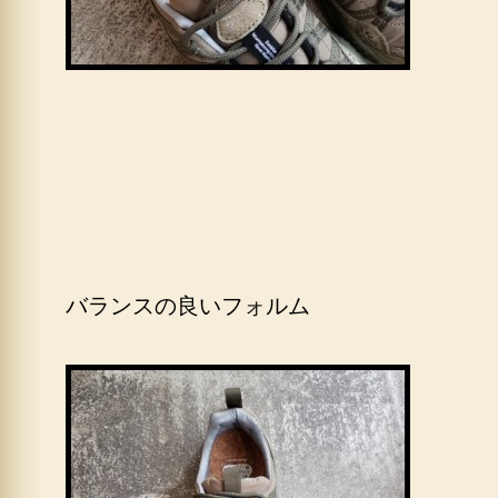
バランスの良いフォルム