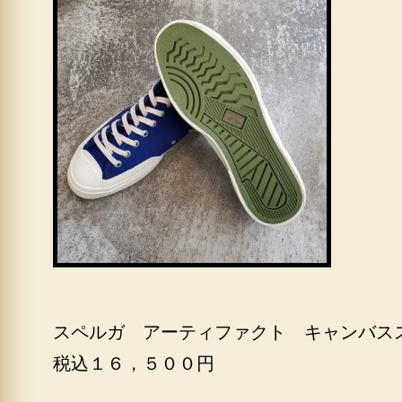
スペルガ アーティファクト キャンバス
税込１６，５００円