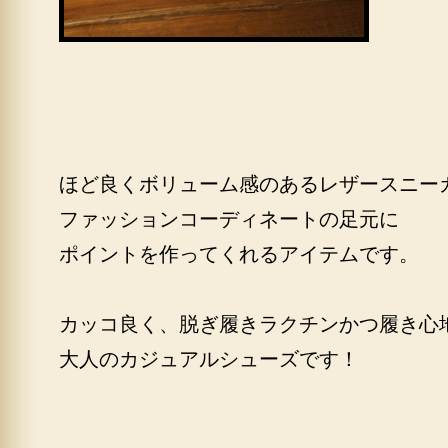
ほど良くボリューム感のあるレザースニー
ファッションコーディネートの足元に
ポイントを作ってくれるアイテムです。
カッコ良く、脱ぎ履きラクチンかつ履き心
大人のカジュアルシューズです！