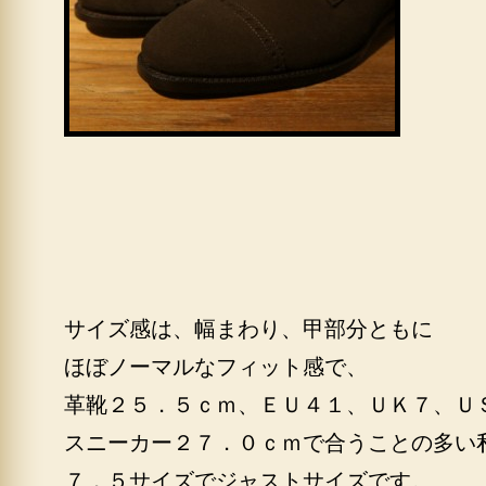
サイズ感は、幅まわり、甲部分ともに
ほぼノーマルなフィット感で、
革靴２５．５ｃｍ、ＥＵ４１、ＵＫ７、Ｕ
スニーカー２７．０ｃｍで合うことの多い
７．５サイズでジャストサイズです。