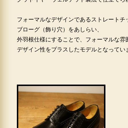
フォーマルなデザインであるストレートチ
ブローグ（飾り穴）をあしらい、
外羽根仕様にすることで、フォーマルな雰
デザイン性をプラスしたモデルとなってい