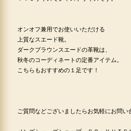
オンオフ兼用でお使いいただける
上質なスエード靴。
ダークブラウンスエードの革靴は、
秋冬のコーディネートの定番アイテム。
こちらもおすすめの１足です！
ご質問などございましたらお気軽にお問い