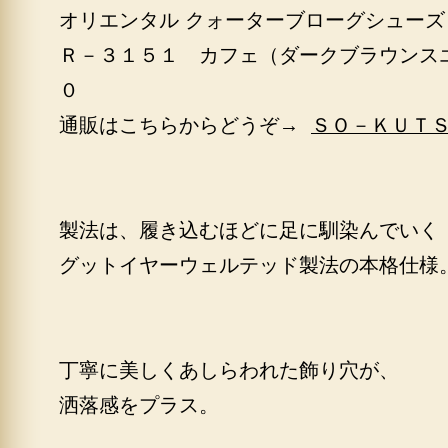
オリエンタル クォーターブローグシューズ
Ｒ－３１５１ カフェ（ダークブラウンス
０
通販はこちらからどうぞ→
ＳＯ－ＫＵＴ
製法は、履き込むほどに足に馴染んでいく
グットイヤーウェルテッド製法の本格仕様
丁寧に美しくあしらわれた飾り穴が、
洒落感をプラス。