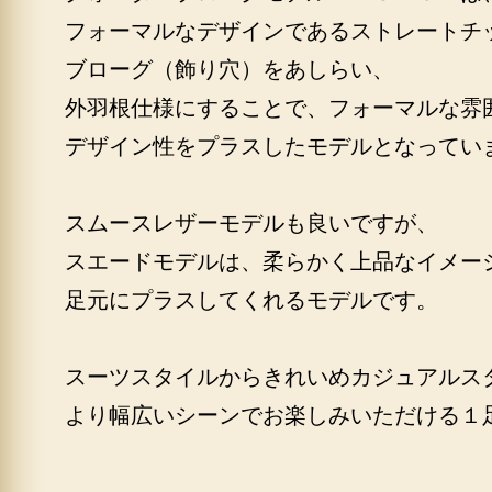
フォーマルなデザインであるストレートチ
ブローグ（飾り穴）をあしらい、
外羽根仕様にすることで、フォーマルな雰
デザイン性をプラスしたモデルとなってい
スムースレザーモデルも良いですが、
スエードモデルは、柔らかく上品なイメー
足元にプラスしてくれるモデルです。
スーツスタイルからきれいめカジュアルス
より幅広いシーンでお楽しみいただける１