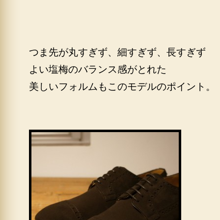
つま先が丸すぎず、細すぎず、長すぎず
よい塩梅のバランス感がとれた
美しいフォルムもこのモデルのポイント。