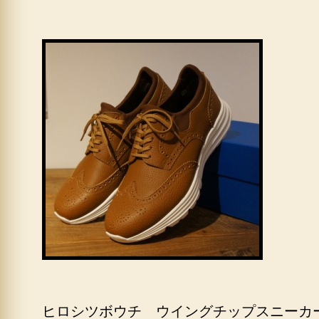
ヒロシツボウチ ウイングチップスニーカ