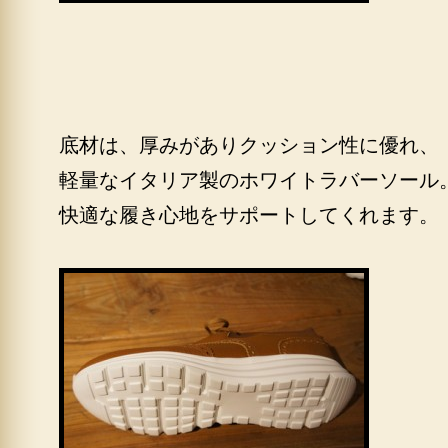
底材は、厚みがありクッション性に優れ、
軽量なイタリア製のホワイトラバーソール
快適な履き心地をサポートしてくれます。