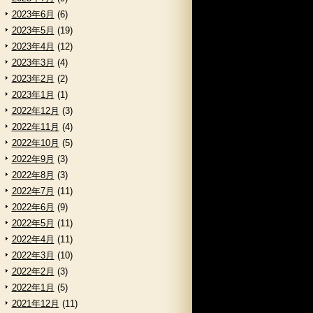
2023年6月
(6)
2023年5月
(19)
2023年4月
(12)
2023年3月
(4)
2023年2月
(2)
2023年1月
(1)
2022年12月
(3)
2022年11月
(4)
2022年10月
(5)
2022年9月
(3)
2022年8月
(3)
2022年7月
(11)
2022年6月
(9)
2022年5月
(11)
2022年4月
(11)
2022年3月
(10)
2022年2月
(3)
2022年1月
(5)
2021年12月
(11)