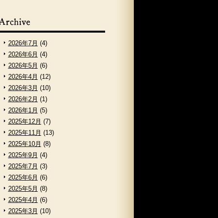
2026年7月
(4)
2026年6月
(4)
2026年5月
(6)
2026年4月
(12)
2026年3月
(10)
2026年2月
(1)
2026年1月
(5)
2025年12月
(7)
2025年11月
(13)
2025年10月
(8)
2025年9月
(4)
2025年7月
(3)
2025年6月
(6)
2025年5月
(8)
2025年4月
(6)
2025年3月
(10)