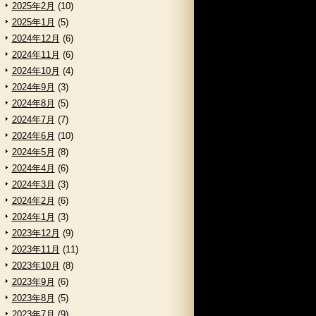
2025年2月
(10)
2025年1月
(5)
2024年12月
(6)
2024年11月
(6)
2024年10月
(4)
2024年9月
(3)
2024年8月
(5)
2024年7月
(7)
2024年6月
(10)
2024年5月
(8)
2024年4月
(6)
2024年3月
(3)
2024年2月
(6)
2024年1月
(3)
2023年12月
(9)
2023年11月
(11)
2023年10月
(8)
2023年9月
(6)
2023年8月
(5)
2023年7月
(9)