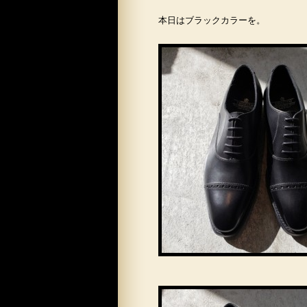
本日はブラックカラーを。