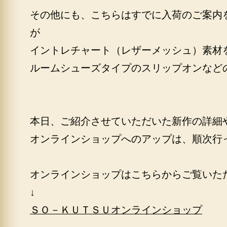
その他にも、こちらはすでに入荷のご案内
が
イントレチャート（レザーメッシュ）素材
ルームシューズタイプのスリップオンなど
本日、ご紹介させていただいた新作の詳細
オンラインショップへのアップは、順次行
オンラインショップはこちらからご覧いた
↓
ＳＯ－ＫＵＴＳＵオンラインショップ