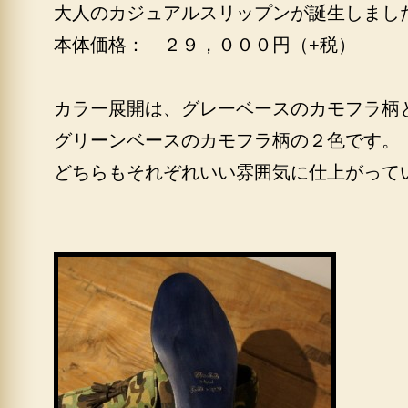
大人のカジュアルスリップンが誕生しまし
本体価格： ２９，０００円（+税）
カラー展開は、グレーベースのカモフラ柄
グリーンベースのカモフラ柄の２色です。
どちらもそれぞれいい雰囲気に仕上がって