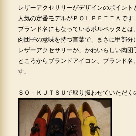
レザーアクセサリーがデザインのポイント
人気の定番モデルがＰＯＬＰＥＴＴＡです
ブランド名にもなっているポルペッタとは
肉団子の意味を持つ言葉で、まさに甲部分
レザーアクセサリーが、かわいらしい肉団
ところからブランドアイコン、ブランド名
す。
ＳＯ－ＫＵＴＳＵで取り扱わせていただく