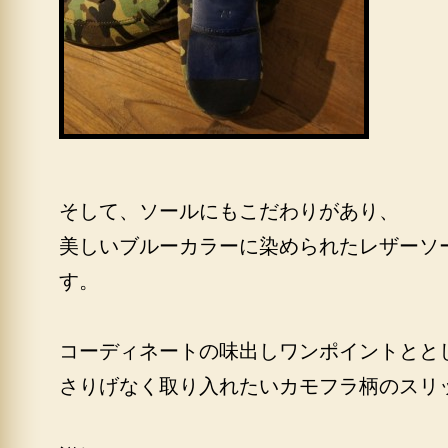
そして、ソールにもこだわりがあり、
美しいブルーカラーに染められたレザーソ
す。
コーディネートの味出しワンポイントとと
さりげなく取り入れたいカモフラ柄のスリ