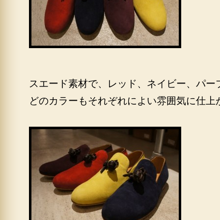
スエード素材で、レッド、ネイビー、パー
どのカラーもそれぞれによい雰囲気に仕上