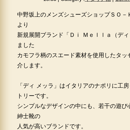
中野坂上のメンズシューズショップＳＯ－
より
新規展開ブランド「Ｄｉ Ｍｅｌｌａ（ディ
ました
カモフラ柄のスエード素材を使用したタッ
介します。
「ディ メッラ」はイタリアのナポリに工
トリーです。
シンプルなデザインの中にも、若干の遊び
紳士靴の
人気が高いブランドです。