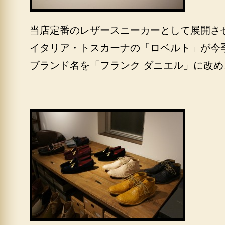
当店定番のレザースニーカーとして展開さ
イタリア・トスカーナの「ロベルト」が今
ブランド名を「フランク ダニエル」に改