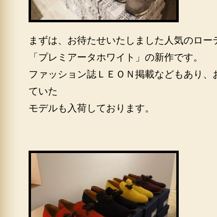
まずは、お待たせいたしました人気のロー
「プレミアータホワイト」の新作です。
ファッション誌ＬＥＯＮ掲載などもあり、
ていた
モデルも入荷しております。