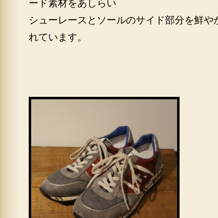
ード素材をあしらい
シューレースとソールのサイド部分を鮮や
れています。