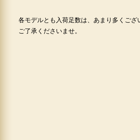
各モデルとも入荷足数は、あまり多くござ
ご了承くださいませ。