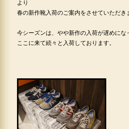
より
春の新作靴入荷のご案内をさせていただき
今シーズンは、やや新作の入荷が遅めにな
ここに来て続々と入荷しております。