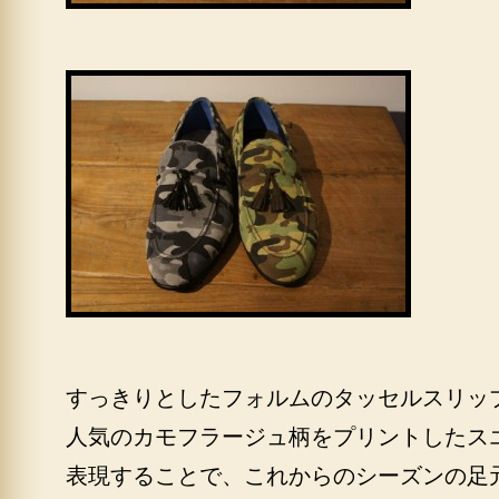
すっきりとしたフォルムのタッセルスリッ
人気のカモフラージュ柄をプリントしたス
表現することで、これからのシーズンの足