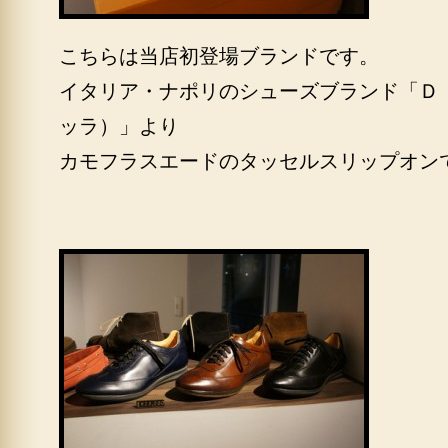
こちらは当店初登場ブランドです。
イタリア・ナポリのシューズブランド「ＤＩ
ッラ）」より
カモフラスエードのタッセルスリップオン