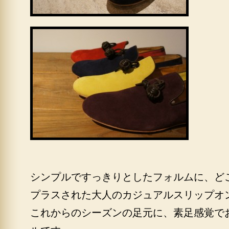
シンプルですっきりとしたフォルムに、ど
プラスされた大人のカジュアルスリップオ
これからのシーズンの足元に、素足感覚で