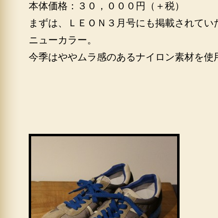
本体価格：３０，０００円（＋税）
まずは、ＬＥＯＮ３月号にも掲載されてい
ニューカラー。
今季はややムラ感のあるナイロン素材を使