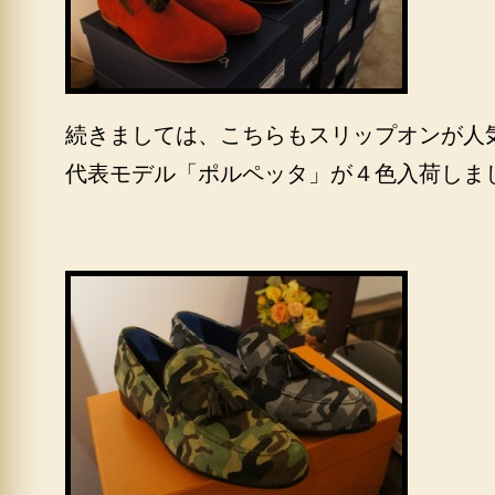
続きましては、こちらもスリップオンが人
代表モデル「ポルペッタ」が４色入荷しま