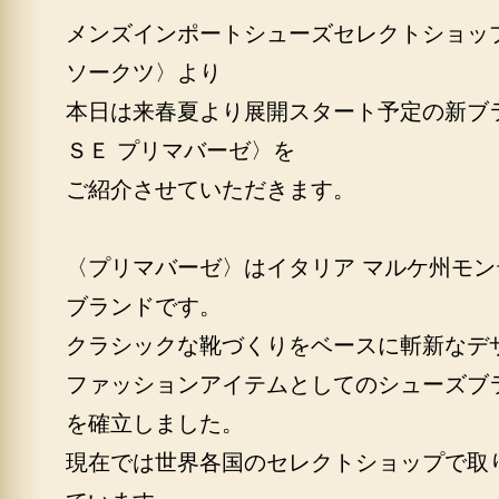
メンズインポートシューズセレクトショッ
ソークツ〉より
本日は来春夏より展開スタート予定の新ブ
ＳＥ プリマバーゼ〉を
ご紹介させていただきます。
〈プリマバーゼ〉はイタリア マルケ州モ
ブランドです。
クラシックな靴づくりをベースに斬新なデ
ファッションアイテムとしてのシューズブ
を確立しました。
現在では世界各国のセレクトショップで取