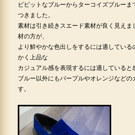
ビビットなブルーからターコイズブルーま
つきました。
素材は引き続きスエード素材が良く見えま
材の方が、
より鮮やかな色出しをするには適している
かく上品な
カジュアル感を表現するには適していると
ブルー以外にもパープルやオレンジなどの
す。