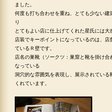
ました。
何度も打ち合わせを重ね、とても少ない建
り
とてもよい店に仕上げてくれた星氏には大
店装でキーポイントになっているのは、店
ているＲ壁です。
店名の巣靴（ソークツ：巣窟と靴を掛け合
なっている
洞穴的な雰囲気を表現し、展示されている
くれています。