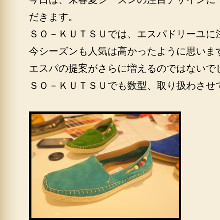
だきます。
ＳＯ－ＫＵＴＳＵでは、エスパドリーユに
今シーズンも人気は高かったように思いま
エスパの提案がさらに増えるのではないで
ＳＯ－ＫＵＴＳＵでも数型、取り扱わさせ