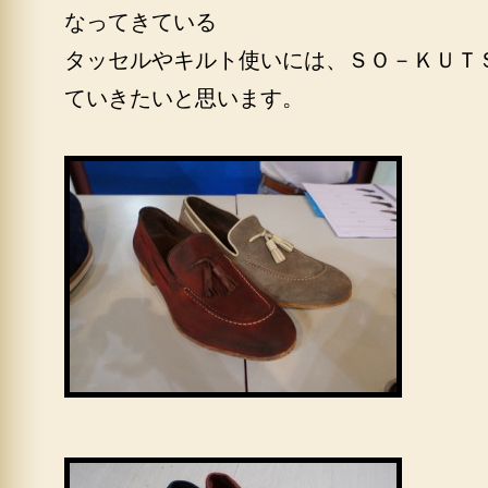
なってきている
タッセルやキルト使いには、ＳＯ－ＫＵＴ
ていきたいと思います。