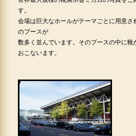
す。
会場は巨大なホールがテーマごとに用意さ
のブースが
数多く並んでいます。そのブースの中に靴
おこないます。