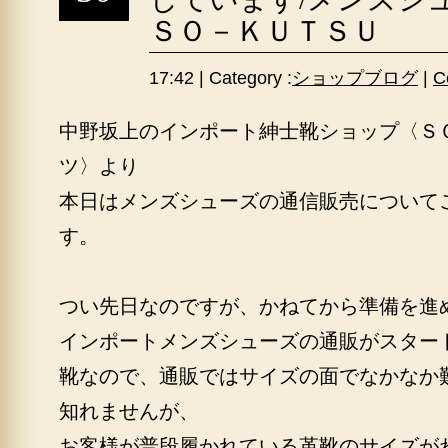
ＳＯ－ＫＵＴＳＵ
17:42 | Category :
ショップブログ
|
C
中野坂上のインポート紳士靴ショップ〈Ｓ
ツ〉より
本日はメンズシューズの通信販売について
す。
つい先日なのですが、かねてから準備を進
インポートメンズシューズの通販がスター
靴なので、通販ではサイズの面でなかなか
知れませんが、
お客様が普段履かれている革靴のサイズが