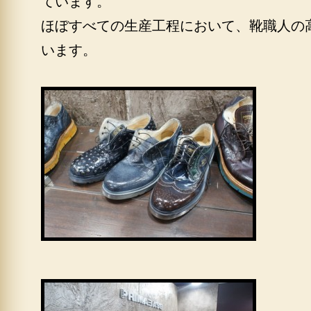
ています。
ほぼすべての生産工程において、靴職人の
います。