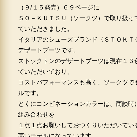
（９/１５発売）６９ページに
ＳＯ－ＫＵＴＳＵ（ソークツ）で取り扱っ
ていただきました。
イタリアのシューズブランド〈ＳＴＯＫＴ
デザートブーツです。
ストックトンのデザートブーツは現在１３
ていただいており、
コストパフォーマンスも高く、ソークツで
ルです。
とくにコンビネーションカラーは、商談時
組み合わせを
１点１点お願いしておつくりいただいてい
高いモデルになっています。