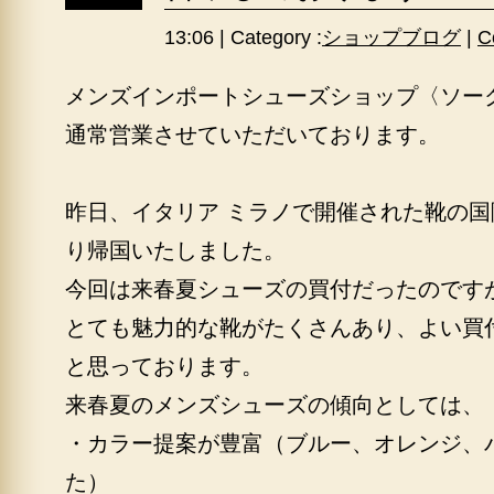
13:06 | Category :
ショップブログ
|
C
メンズインポートシューズショップ〈ソー
通常営業させていただいております。
昨日、イタリア ミラノで開催された靴の
り帰国いたしました。
今回は来春夏シューズの買付だったのです
とても魅力的な靴がたくさんあり、よい買
と思っております。
来春夏のメンズシューズの傾向としては、
・カラー提案が豊富（ブルー、オレンジ、
た）