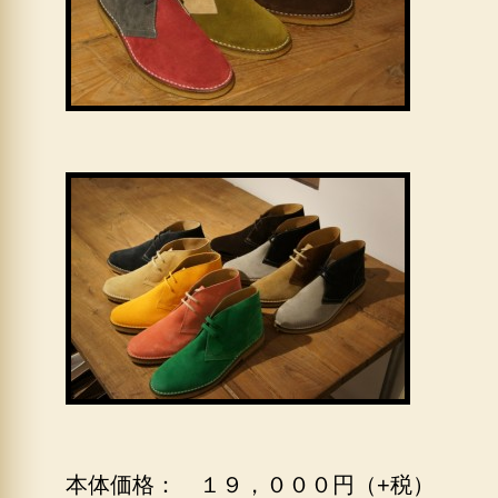
本体価格： １９，０００円（+税）