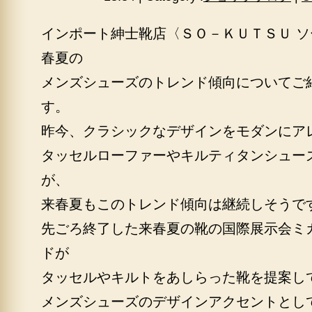
インポート紳士靴店〈ＳＯ－ＫＵＴＳＵ 
春夏の
メンズシューズのトレンド傾向についてご
す。
昨今、クラシックなデザインをモダンにア
タッセルローファーやキルティタンシュー
が、
来春夏もこのトレンド傾向は継続しそうで
先ごろ終了した来春夏の靴の国際展示会ミ
ドが
タッセルやキルトをあしらった靴を提案し
メンズシューズのデザインアクセントとし