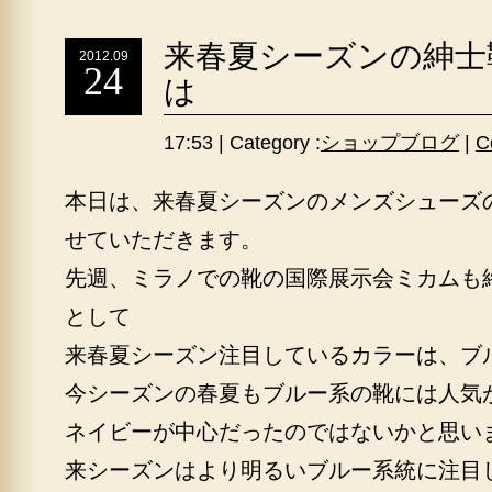
来春夏シーズンの紳士
2012.09
24
は
17:53 | Category :
ショップブログ
|
C
本日は、来春夏シーズンのメンズシューズ
せていただきます。
先週、ミラノでの靴の国際展示会ミカムも
として
来春夏シーズン注目しているカラーは、ブ
今シーズンの春夏もブルー系の靴には人気
ネイビーが中心だったのではないかと思い
来シーズンはより明るいブルー系統に注目