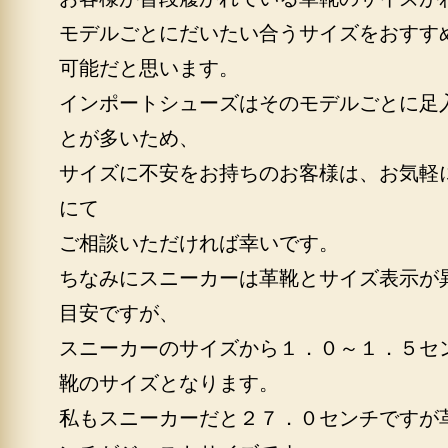
モデルごとにだいたい合うサイズをおすす
可能だと思います。
インポートシューズはそのモデルごとに足
とが多いため、
サイズに不安をお持ちのお客様は、お気軽
にて
ご相談いただければ幸いです。
ちなみにスニーカーは革靴とサイズ表示が
目安ですが、
スニーカーのサイズから１．０～１．５セ
靴のサイズとなります。
私もスニーカーだと２７．０センチですが