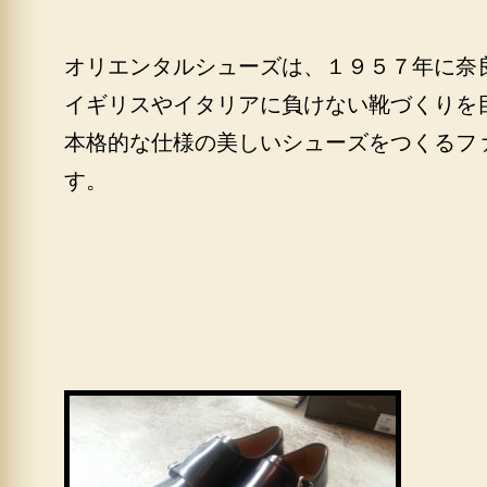
オリエンタルシューズは、１９５７年に奈
イギリスやイタリアに負けない靴づくりを
本格的な仕様の美しいシューズをつくるフ
す。