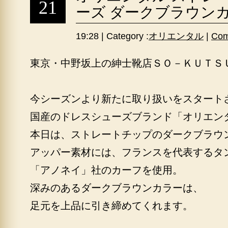
21
ーズ ダークブラウン
19:28 | Category :
オリエンタル
|
Com
東京・中野坂上の紳士靴店ＳＯ－ＫＵＴＳ
今シーズンより新たに取り扱いをスタート
国産のドレスシューズブランド「オリエン
本日は、ストレートチップのダークブラウ
アッパー素材には、フランスを代表するタ
「アノネイ」社のカーフを使用。
深みのあるダークブラウンカラーは、
足元を上品に引き締めてくれます。