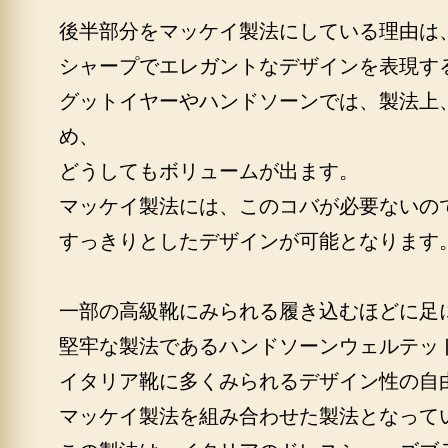
後半部分をマッケイ製法にしている理由は
シャープでエレガントなデザインを表現す
グットイヤーやハンドソーンでは、製法上
め、
どうしてもボリュームが出ます。
マッケイ製法には、このコバが必要ないの
すっきりとしたデザインが可能となります
一部の高級靴にみられる履き込むほどに足
堅牢な製法であるハンドソーンウェルテッ
イタリア靴に多くみられるデザイン性の自
マッケイ製法を組み合わせた製法となって