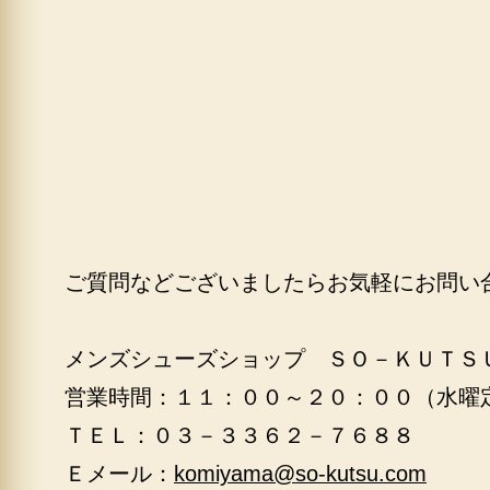
ご質問などございましたらお気軽にお問い
メンズシューズショップ ＳＯ－ＫＵＴＳ
営業時間：１１：００～２０：００（水曜
ＴＥＬ：０３－３３６２－７６８８
Ｅメール：
komiyama@so-kutsu.com