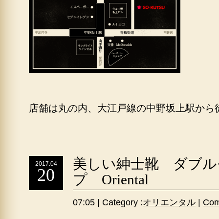
店舗は丸の内、大江戸線の中野坂上駅から
美しい紳士靴 ダブル
2017.04
20
プ Oriental
07:05 | Category :
オリエンタル
|
Com