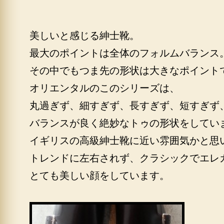
美しいと感じる紳士靴。
最大のポイントは全体のフォルムバランス
その中でもつま先の形状は大きなポイント
オリエンタルのこのシリーズは、
丸過ぎず、細すぎず、長すぎず、短すぎず
バランスが良く絶妙なトゥの形状をしてい
イギリスの高級紳士靴に近い雰囲気かと思
トレンドに左右されず、クラシックでエレ
とても美しい顔をしています。