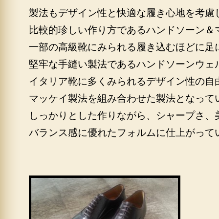
製法もデザイン性と快適な履き心地を考慮
比較的珍しい作り方であるハンドソーン＆
一部の高級靴にみられる履き込むほどに足
堅牢な手縫い製法であるハンドソーンウェ
イタリア靴に多くみられるデザイン性の自
マッケイ製法を組み合わせた製法となって
しっかりとした作りながら、シャープさ、
バランス感に優れたフォルムに仕上がって