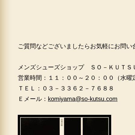
ご質問などございましたらお気軽にお問い
メンズシューズショップ ＳＯ－ＫＵＴＳ
営業時間：１１：００～２０：００（水曜
ＴＥＬ：０３－３３６２－７６８８
Ｅメール：
komiyama@so-kutsu.com