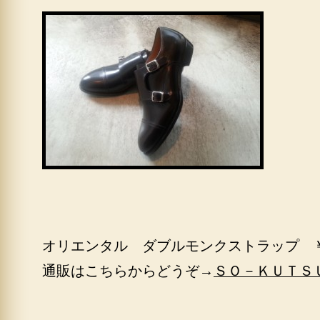
オリエンタル ダブルモンクストラップ 
通販はこちらからどうぞ→
ＳＯ－ＫＵＴＳ