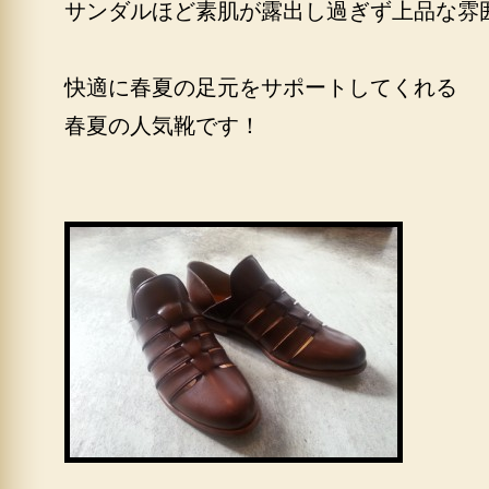
サンダルほど素肌が露出し過ぎず上品な雰
快適に春夏の足元をサポートしてくれる
春夏の人気靴です！