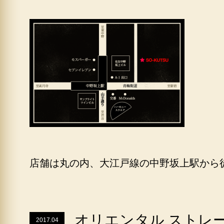
店舗は丸の内、大江戸線の中野坂上駅から
オリエンタル ストレ
2017.04