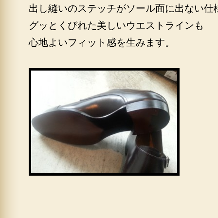
出し縫いのステッチがソール面に出ない仕
グッとくびれた美しいウエストラインも
心地よいフィット感を生みます。