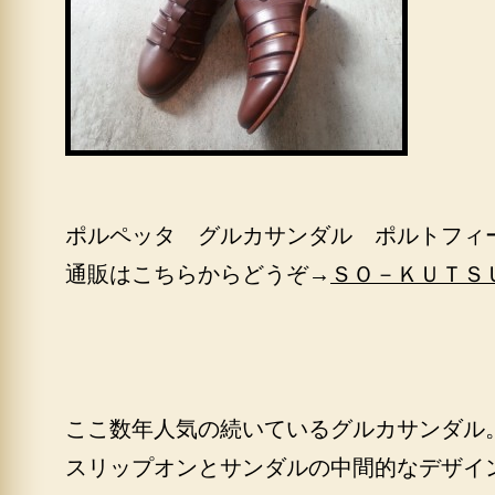
ポルペッタ グルカサンダル ポルトフィ
通販はこちらからどうぞ→
ＳＯ－ＫＵＴＳ
ここ数年人気の続いているグルカサンダル
スリップオンとサンダルの中間的なデザイ