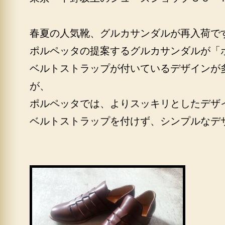
春夏の人気靴、グルカサンダルが再入荷で
ポルペッタの提案するグルカサンダルが「
ベルトストラップが付いているデザインが
が、
ポルペッタでは、よりスッキリとしたデザ
ベルトストラップを付けず、シンプルなデ