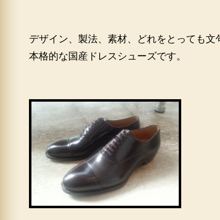
デザイン、製法、素材、どれをとっても文
本格的な国産ドレスシューズです。