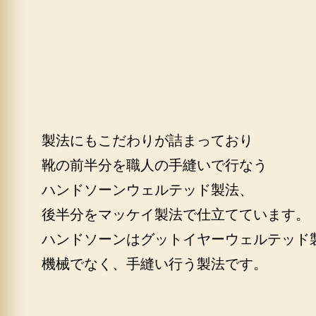
製法にもこだわりが詰まっており
靴の前半分を職人の手縫いで行なう
ハンドソーンウェルテッド製法、
後半分をマッケイ製法で仕立てています。
ハンドソーンはグットイヤーウェルテッド
機械でなく、手縫い行う製法です。