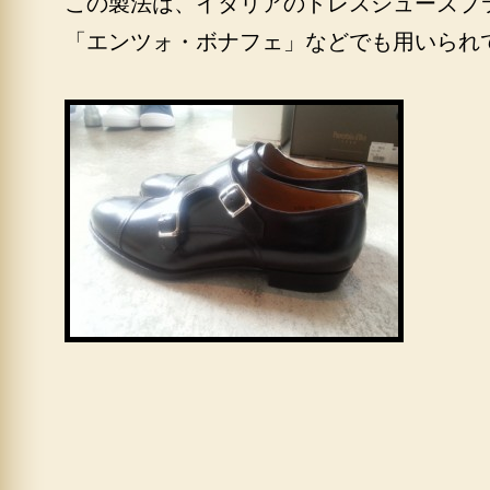
この製法は、イタリアのドレスシューズブ
「エンツォ・ボナフェ」などでも用いられ