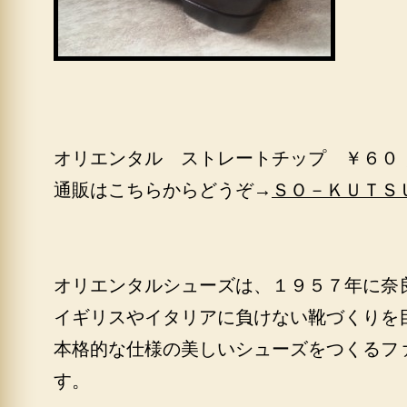
オリエンタル ストレートチップ ￥６０
通販はこちらからどうぞ→
ＳＯ－ＫＵＴＳ
オリエンタルシューズは、１９５７年に奈
イギリスやイタリアに負けない靴づくりを
本格的な仕様の美しいシューズをつくるフ
す。