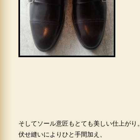
そしてソール意匠もとても美しい仕上がり
伏せ縫いによりひと手間加え、