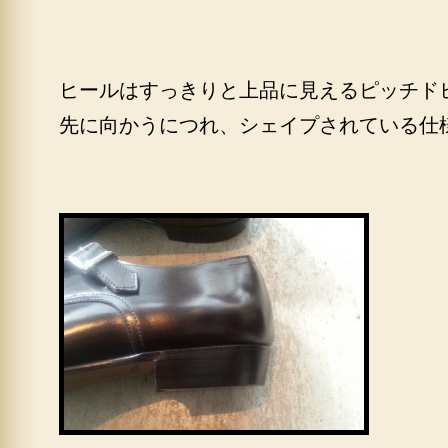
ヒールはすっきりと上品に見えるピッチド
先に向かうにつれ、シェイプされている仕