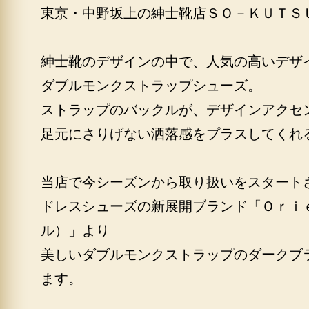
東京・中野坂上の紳士靴店ＳＯ－ＫＵＴＳ
紳士靴のデザインの中で、人気の高いデザ
ダブルモンクストラップシューズ。
ストラップのバックルが、デザインアクセ
足元にさりげない洒落感をプラスしてくれ
当店で今シーズンから取り扱いをスタート
ドレスシューズの新展開ブランド「Ｏｒｉ
ル）」より
美しいダブルモンクストラップのダークブ
ます。