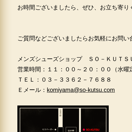
お時間ございましたら、ぜひ、お立ち寄り
ご質問などございましたらお気軽にお問い
メンズシューズショップ ＳＯ－ＫＵＴＳ
営業時間：１１：００～２０：００（水曜
ＴＥＬ：０３－３３６２－７６８８
Ｅメール：
komiyama@so-kutsu.com