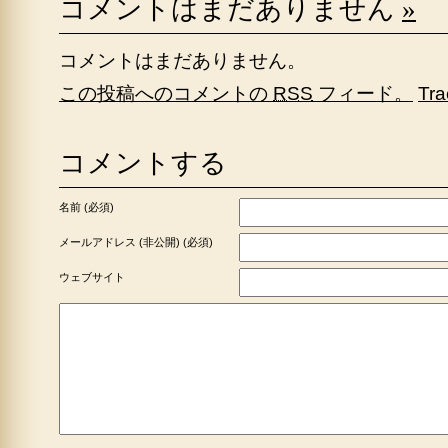
コメントはまだありません
»
コメントはまだありません。
この投稿へのコメントの
RSS
フィード。
Tr
コメントする
名前 (必須)
メールアドレス (非公開) (必須)
ウェブサイト