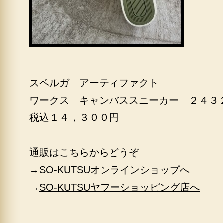
スペルガ アーティファクト
ワークス キャンバススニーカー ２４３
税込１４，３００円
通販はこちらからどうぞ
→
SO-KUTSUオンラインショップへ
→
SO-KUTSUヤフーショッピング店へ