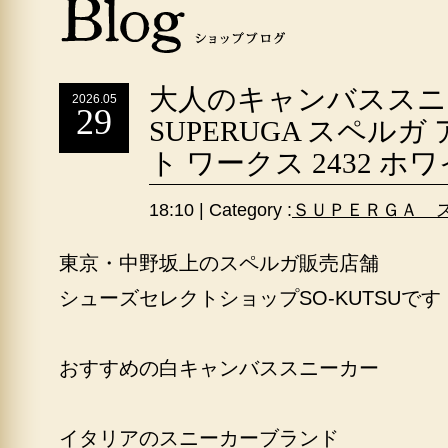
大人のキャンバススニ
2026.05
29
SUPERUGA スペル
ト ワークス 2432 ホ
18:10 | Category :
ＳＵＰＥＲＧＡ 
東京・中野坂上のスペルガ販売店舗
シューズセレクトショップSO-KUTSUです
おすすめの白キャンバススニーカー
イタリアのスニーカーブランド