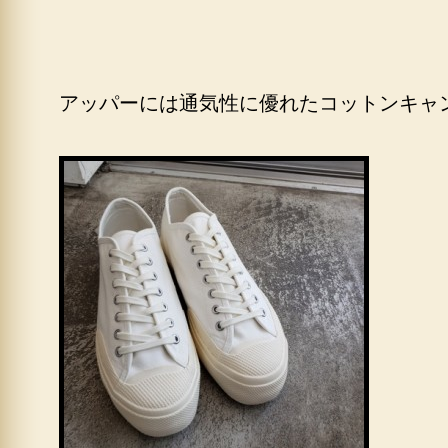
アッパーには通気性に優れたコットンキャ