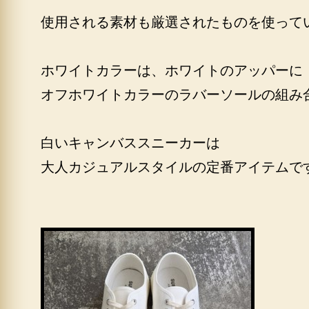
使用される素材も厳選されたものを使って
ホワイトカラーは、ホワイトのアッパーに
オフホワイトカラーのラバーソールの組み
白いキャンバススニーカーは
大人カジュアルスタイルの定番アイテムで