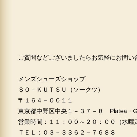
ご質問などございましたらお気軽にお問い
メンズシューズショップ
ＳＯ－ＫＵＴＳＵ（ソークツ）
〒１６４－００１１
東京都中野区中央１－３７－８ Platea・
営業時間：１１：００～２０：００（水曜
ＴＥＬ：０３－３３６２－７６８８