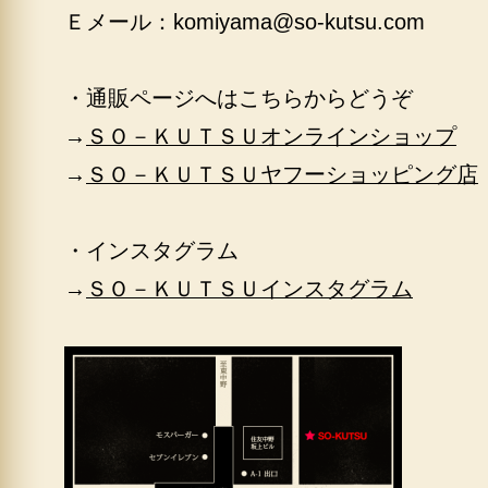
Ｅメール：
komiyama@so-kutsu.com
・通販ページへはこちらからどうぞ
→
ＳＯ－ＫＵＴＳＵオンラインショップ
→
ＳＯ－ＫＵＴＳＵヤフーショッピング店
・インスタグラム
→
ＳＯ－ＫＵＴＳＵインスタグラム