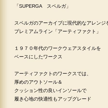
「SUPERGA スペルガ」
スペルガのアーカイブに現代的なアレンジ
プレミアムライン「アーティファクト」
１９７０年代のワークウェアスタイルを
ベースにしたワークス
アーティファクトのワークスでは、
厚めのアウトソール＆
クッション性の良いインソールで
履き心地の快適性もアップグレード