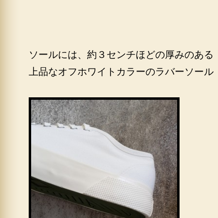
ソールには、約３センチほどの厚みのある
上品なオフホワイトカラーのラバーソール