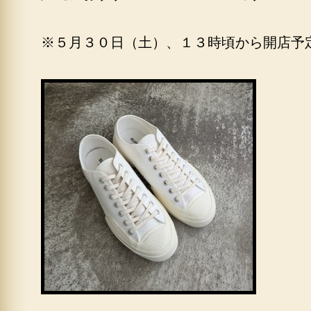
※５月３０日（土）、１３時頃から開店予