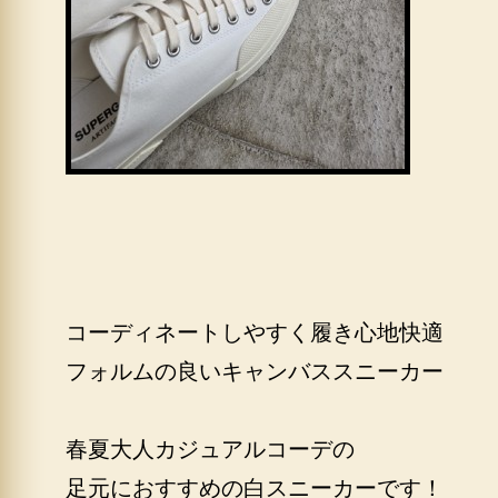
コーディネートしやすく履き心地快適
フォルムの良いキャンバススニーカー
春夏大人カジュアルコーデの
足元におすすめの白スニーカーです！