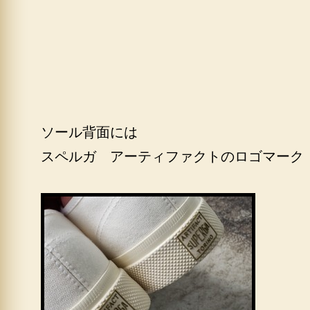
ソール背面には
スペルガ アーティファクトのロゴマーク