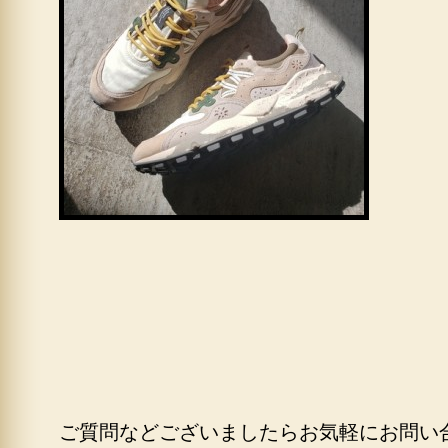
ご質問などございましたらお気軽にお問い