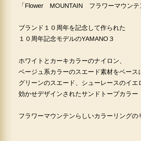
「Flower MOUNTAIN フラワーマウン
ブランド１０周年を記念して作られた
１０周年記念モデルのYAMANO３
ホワイトとカーキカラーのナイロン、
ベージュ系カラーのスエード素材をベース
グリーンのスエード、シューレースのイエ
効かせデザインされたサンドトープカラー
フラワーマウンテンらしいカラーリングの