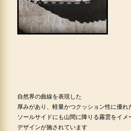
自然界の曲線を表現した
厚みがあり、軽量かつクッション性に優れ
ソールサイドにも山間に降りる霧雲をイメ
デザインが施されています