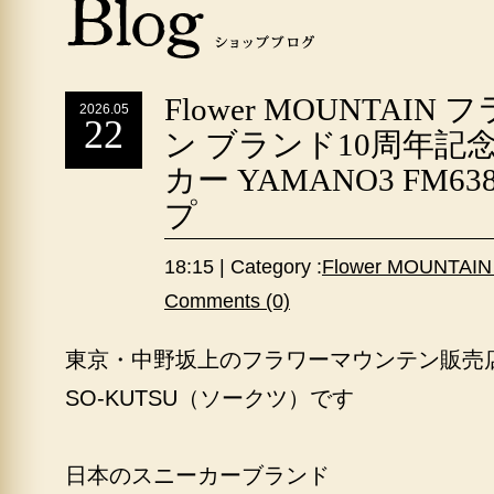
Flower MOUNTAI
2026.05
22
ン ブランド10周年記
カー YAMANO3 FM6
プ
18:15 | Category :
Flower MOUNT
Comments (0)
東京・中野坂上のフラワーマウンテン販売
SO-KUTSU（ソークツ）です
日本のスニーカーブランド