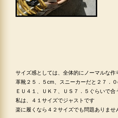
サイズ感としては、全体的にノーマルな作
革靴２５．５cm、スニーカーだと２７．０
ＥＵ４１、ＵＫ７、ＵＳ７．５ぐらいで合
私は、４１サイズでジャストです
楽に履くなら４２サイズでも問題ありませ