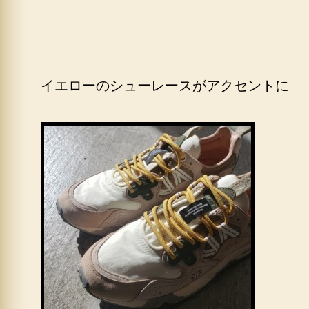
イエローのシューレースがアクセントに