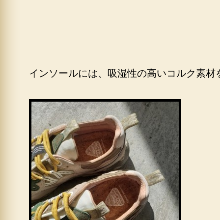
インソールには、吸湿性の高いコルク素材