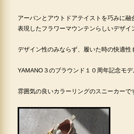
アーバンとアウトドアテイストを巧みに融
表現したフラワーマウンテンらしいデザイン
デザイン性のみならず、履いた時の快適性
YAMANO３のブラウンド１０周年記念モデ
雰囲気の良いカラーリングのスニーカーで