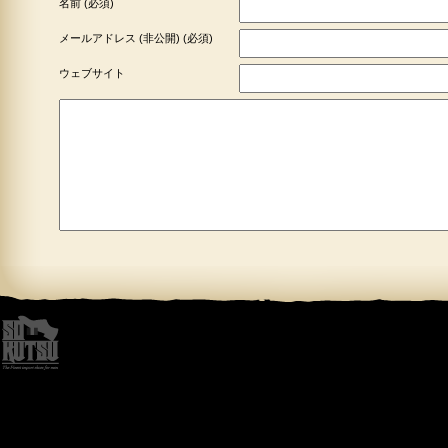
名前 (必須)
メールアドレス (非公開) (必須)
ウェブサイト