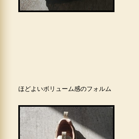
ほどよいボリューム感のフォルム