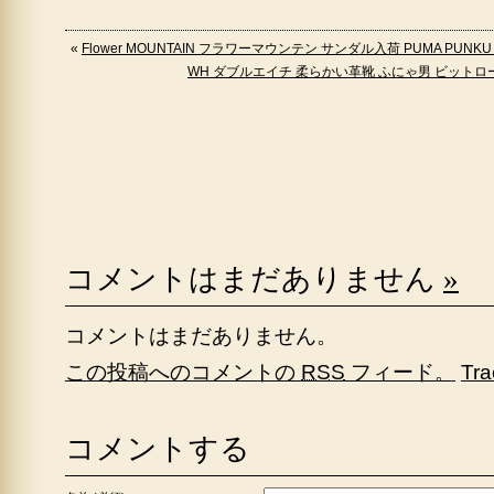
«
Flower MOUNTAIN フラワーマウンテン サンダル入荷 PUMA PUNK
WH ダブルエイチ 柔らかい革靴 ふにゃ男 ビットロー
コメントはまだありません
»
コメントはまだありません。
この投稿へのコメントの
RSS
フィード。
Tr
コメントする