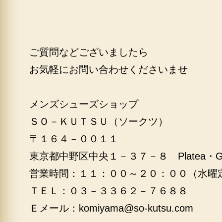
ご質問などございましたら
お気軽にお問い合わせくださいませ
メンズシューズショップ
ＳＯ－ＫＵＴＳＵ（ソークツ）
〒１６４－００１１
東京都中野区中央１－３７－８ Platea・
営業時間：１１：００～２０：００（水曜
ＴＥＬ：０３－３３６２－７６８８
Ｅメール：
komiyama@so-kutsu.com