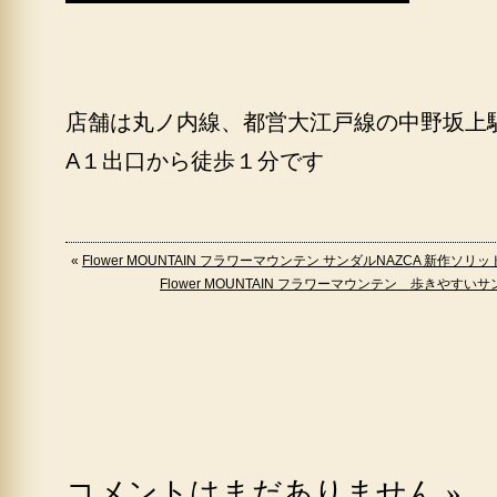
店舗は丸ノ内線、都営大江戸線の中野坂上
A１出口から徒歩１分です
«
Flower MOUNTAIN フラワーマウンテン サンダルNAZCA 新作ソリッ
Flower MOUNTAIN フラワーマウンテン 歩きやすいサン
コメントはまだありません
»