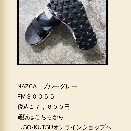
NAZCA ブルーグレー
FM３００５５
税込１７，６００円
通販はこちらから
→
SO-KUTSUオンラインショップへ