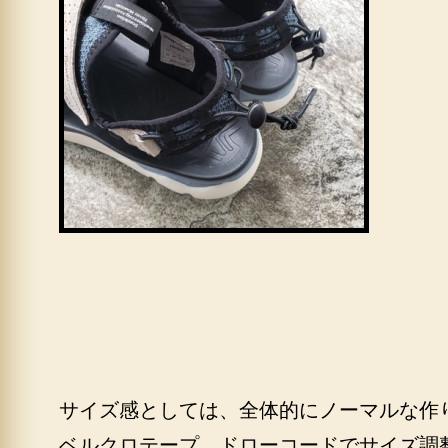
サイズ感としては、全体的にノーマルな作
ベルクロテープ、ドローコードでサイズ調