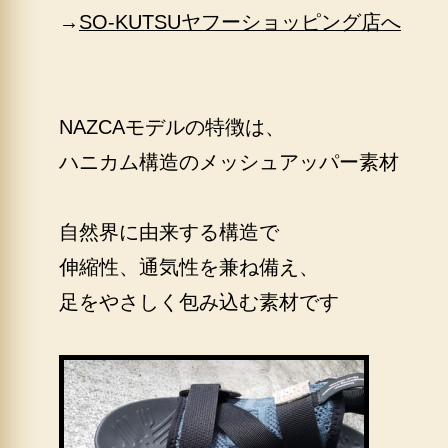
→
SO-KUTSUヤフーショッピング店へ
NAZCAモデルの特徴は、
ハニカム構造のメッシュアッパー素材
自然界に由来する構造で
伸縮性、通気性を兼ね備え、
足をやさしく包み込む素材です