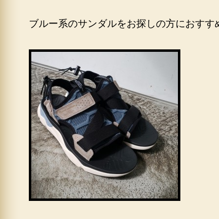
ブルー系のサンダルをお探しの方におすす