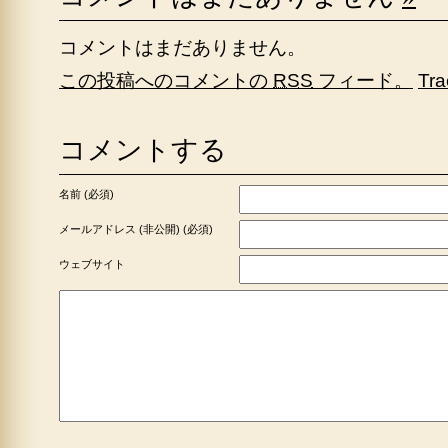
コメントはまだありません。
この投稿へのコメントの
RSS
フィード。
Tr
コメントする
名前 (必須)
メールアドレス (非公開) (必須)
ウェブサイト