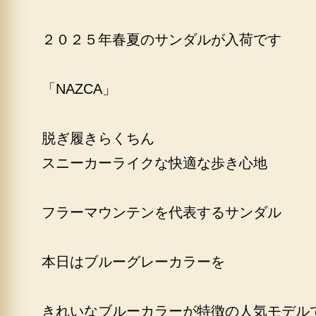
２０２５年春夏のサンダルが入荷です
「NAZCA」
脱ぎ履きらくちん
スニーカーライクな快適な歩き心地
フラーマウンテンを代表するサンダル
本日はブルーグレーカラーを
きれいなブルーカラーが特徴の人気モデル