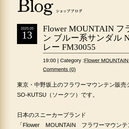
Flower MOUNTAI
2025.05
13
ン ブルー系サンダル N
レー FM30055
19:00 | Category :
Flower MOUNT
Comments (0)
東京・中野坂上のフラワーマウンテン販売
SO-KUTSU（ソークツ）です。
日本のスニーカーブランド
「Flower MOUNTAIN フラワーマウン