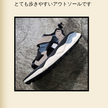
とても歩きやすいアウトソールです