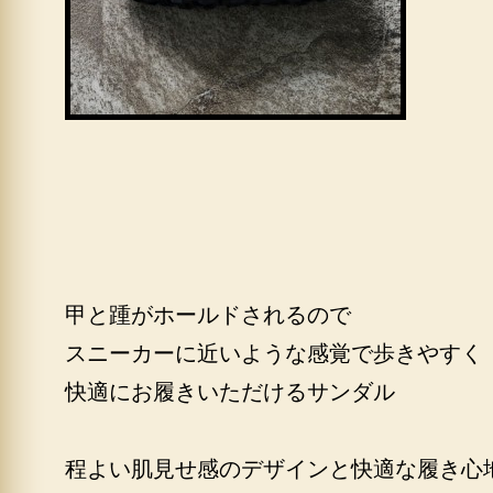
甲と踵がホールドされるので
スニーカーに近いような感覚で歩きやすく
快適にお履きいただけるサンダル
程よい肌見せ感のデザインと快適な履き心