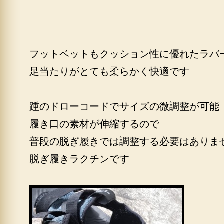
フットベットもクッション性に優れたラバ
足当たりがとても柔らかく快適です
踵のドローコードでサイズの微調整が可能
履き口の素材が伸縮するので
普段の脱ぎ履きでは調整する必要はありま
脱ぎ履きラクチンです