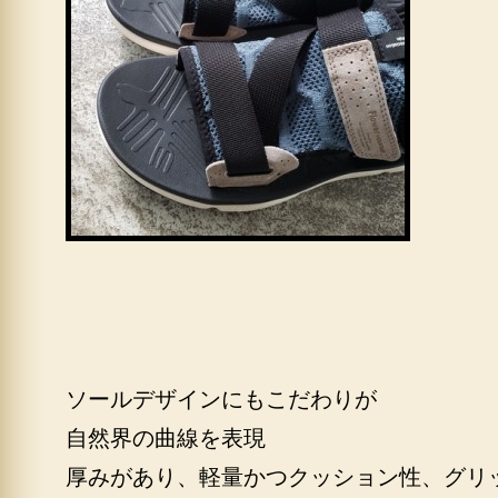
ソールデザインにもこだわりが
自然界の曲線を表現
厚みがあり、軽量かつクッション性、グリ