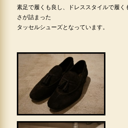
素足で履くも良し、ドレススタイルで履く
さが詰まった
タッセルシューズとなっています。