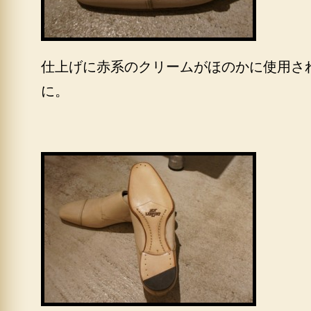
仕上げに赤系のクリームがほのかに使用さ
に。