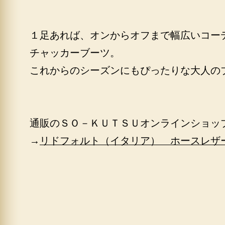
１足あれば、オンからオフまで幅広いコー
チャッカーブーツ。
これからのシーズンにもぴったりな大人の
通販のＳＯ－ＫＵＴＳＵオンラインショッ
→
リドフォルト（イタリア） ホースレザ