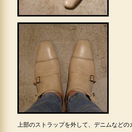
上部のストラップを外して、デニムなどの