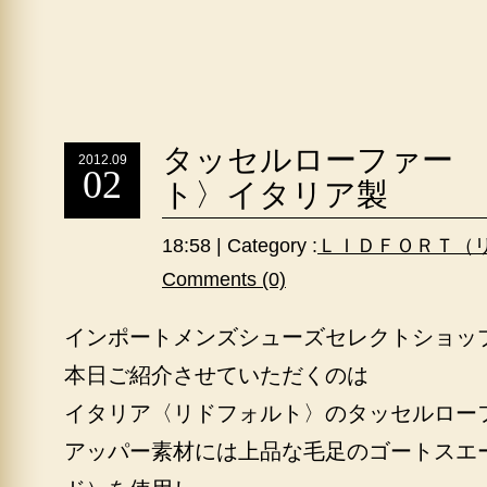
タッセルローファー 
2012.09
02
ト〉イタリア製
18:58 | Category :
ＬＩＤＦＯＲＴ（
Comments (0)
インポートメンズシューズセレクトショップ〈
本日ご紹介させていただくのは
イタリア〈リドフォルト〉のタッセルロー
アッパー素材には上品な毛足のゴートスエ