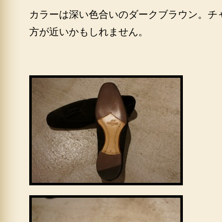
カラーは深い色合いのダークブラウン。チ
方が近いかもしれません。