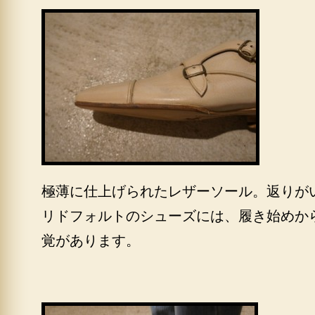
極薄に仕上げられたレザーソール。返りが
リドフォルトのシューズには、履き始めか
覚があります。