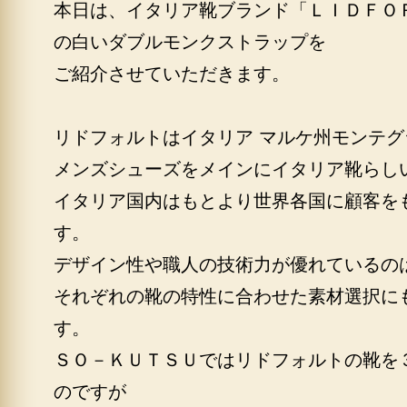
本日は、イタリア靴ブランド「ＬＩＤＦＯ
の白いダブルモンクストラップを
ご紹介させていただきます。
リドフォルトはイタリア マルケ州モンテ
メンズシューズをメインにイタリア靴らし
イタリア国内はもとより世界各国に顧客を
す。
デザイン性や職人の技術力が優れているの
それぞれの靴の特性に合わせた素材選択に
す。
ＳＯ－ＫＵＴＳＵではリドフォルトの靴を
のですが