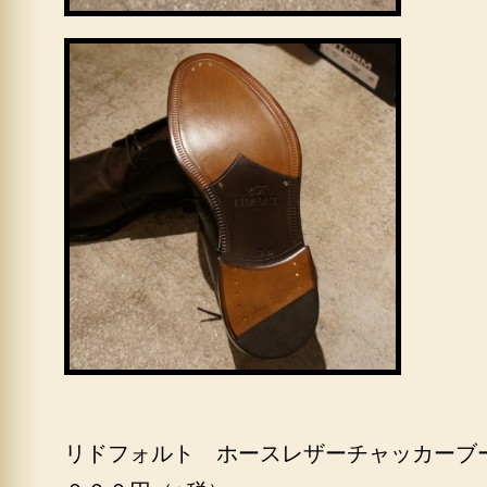
リドフォルト ホースレザーチャッカーブ