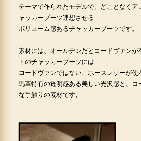
テーマで作られたモデルで、どことなくア
ャッカーブーツ連想させる
ボリューム感あるチャッカーブーツです。
素材には、オールデンだとコードヴァンが
トのチャッカーブーツには
コードヴァンではない、ホースレザーが使
馬革特有の透明感ある美しい光沢感と、コ
な手触りの素材です。