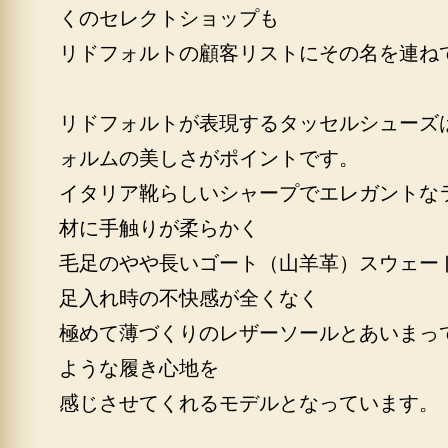
くのセレクトショップも
リドフォルトの顧客リストにその名を連ね
リドフォルトが表現するタッセルシューズ
ォルムの美しさがポイントです。
イタリア靴らしいシャープでエレガントな
材に手触りが柔らかく
毛足のやや長いゴート（山羊革）スウェー
足入れ時の不快感が全くなく
極めて薄づくりのレザーソールとあいまっ
ような履き心地を
感じさせてくれるモデルとなっています。