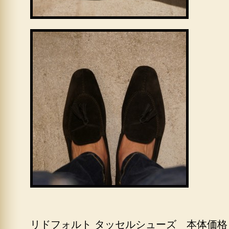
リドフォルト タッセルシューズ 本体価