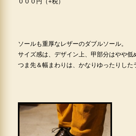
０００円（+税）
ソールも重厚なレザーのダブルソール。
サイズ感は、デザイン上、甲部分はやや低
つま先＆幅まわりは、かなりゆったりした