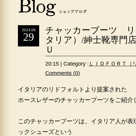
チャッカーブーツ リ
2014.09
29
タリア）/紳士靴専門
Ｕ
20:15 | Category :
ＬＩＤＦＯＲＴ（
Comments (0)
イタリアのリドフォルトより提案された
ホースレザーのチャッカーブーツをご紹介
このチャッカーブーツは、イタリア人が表
ックシューズという