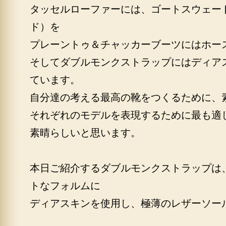
タッセルローファーには、ゴートスウェー
ド）を
プレーントゥ＆チャッカーブーツにはホー
そしてダブルモンクストラップにはディア
ています。
自分達の考える最高の靴をつくるために、
それぞれのモデルを表現するために最も適
素晴らしいと思います。
本日ご紹介するダブルモンクストラップは
トなフォルムに
ディアスキンを使用し、極薄のレザーソー