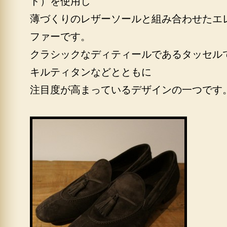
ド）を使用し
薄づくりのレザーソールと組み合わせたエ
ファーです。
クラシックなディティールであるタッセル
キルティタンなどとともに
注目度が高まっているデザインの一つです