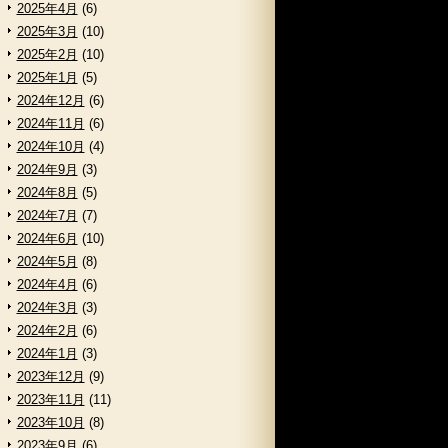
2025年4月
(6)
2025年3月
(10)
2025年2月
(10)
2025年1月
(5)
2024年12月
(6)
2024年11月
(6)
2024年10月
(4)
2024年9月
(3)
2024年8月
(5)
2024年7月
(7)
2024年6月
(10)
2024年5月
(8)
2024年4月
(6)
2024年3月
(3)
2024年2月
(6)
2024年1月
(3)
2023年12月
(9)
2023年11月
(11)
2023年10月
(8)
2023年9月
(6)