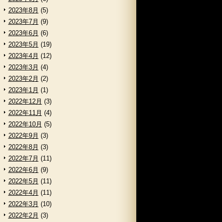
2023年8月
(5)
2023年7月
(9)
2023年6月
(6)
2023年5月
(19)
2023年4月
(12)
2023年3月
(4)
2023年2月
(2)
2023年1月
(1)
2022年12月
(3)
2022年11月
(4)
2022年10月
(5)
2022年9月
(3)
2022年8月
(3)
2022年7月
(11)
2022年6月
(9)
2022年5月
(11)
2022年4月
(11)
2022年3月
(10)
2022年2月
(3)