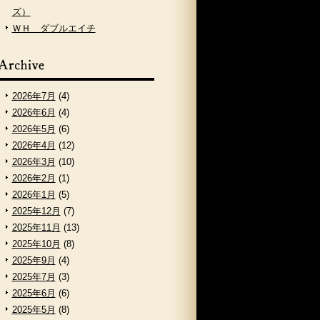
ズ）
ＷＨ ダブルエイチ
2026年7月
(4)
2026年6月
(4)
2026年5月
(6)
2026年4月
(12)
2026年3月
(10)
2026年2月
(1)
2026年1月
(5)
2025年12月
(7)
2025年11月
(13)
2025年10月
(8)
2025年9月
(4)
2025年7月
(3)
2025年6月
(6)
2025年5月
(8)