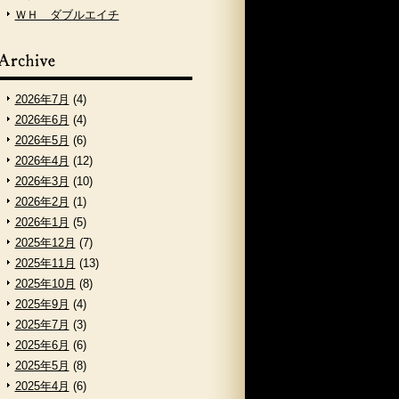
ＷＨ ダブルエイチ
2026年7月
(4)
2026年6月
(4)
2026年5月
(6)
2026年4月
(12)
2026年3月
(10)
2026年2月
(1)
2026年1月
(5)
2025年12月
(7)
2025年11月
(13)
2025年10月
(8)
2025年9月
(4)
2025年7月
(3)
2025年6月
(6)
2025年5月
(8)
2025年4月
(6)