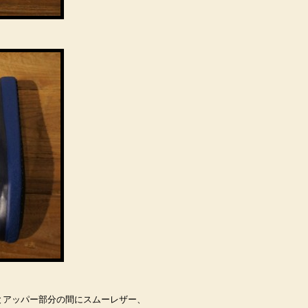
とアッパー部分の間にスムーレザー、