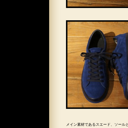
メイン素材であるスエード、ソール