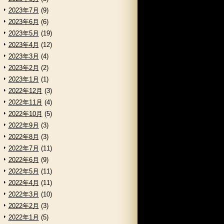
2023年7月
(9)
2023年6月
(6)
2023年5月
(19)
2023年4月
(12)
2023年3月
(4)
2023年2月
(2)
2023年1月
(1)
2022年12月
(3)
2022年11月
(4)
2022年10月
(5)
2022年9月
(3)
2022年8月
(3)
2022年7月
(11)
2022年6月
(9)
2022年5月
(11)
2022年4月
(11)
2022年3月
(10)
2022年2月
(3)
2022年1月
(5)