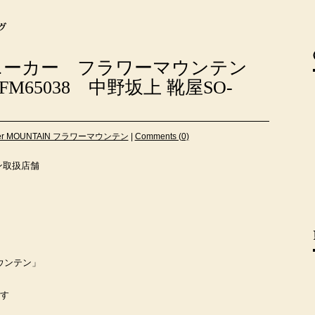
ニーカー フラワーマウンテン
 FM65038 中野坂上 靴屋SO-
wer MOUNTAIN フラワーマウンテン
|
Comments (0)
ン取扱店舗
マウンテン」
です