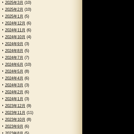
2025年3月
(10)
2025年2月
(10)
2025年1月
(5)
2024年12月
(6)
2024年11月
(6)
2024年10月
(4)
2024年9月
(3)
2024年8月
(5)
2024年7月
(7)
2024年6月
(10)
2024年5月
(8)
2024年4月
(6)
2024年3月
(3)
2024年2月
(6)
2024年1月
(3)
2023年12月
(9)
2023年11月
(11)
2023年10月
(8)
2023年9月
(6)
2023年8月
(5)