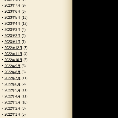
2023年7月
(9)
2023年6月
(6)
2023年5月
(19)
2023年4月
(12)
2023年3月
(4)
2023年2月
(2)
2023年1月
(1)
2022年12月
(3)
2022年11月
(4)
2022年10月
(5)
2022年9月
(3)
2022年8月
(3)
2022年7月
(11)
2022年6月
(9)
2022年5月
(11)
2022年4月
(11)
2022年3月
(10)
2022年2月
(3)
2022年1月
(5)