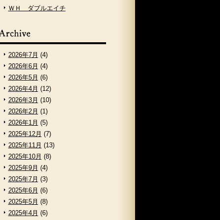
ＷＨ ダブルエイチ
2026年7月
(4)
2026年6月
(4)
2026年5月
(6)
2026年4月
(12)
2026年3月
(10)
2026年2月
(1)
2026年1月
(5)
2025年12月
(7)
2025年11月
(13)
2025年10月
(8)
2025年9月
(4)
2025年7月
(3)
2025年6月
(6)
2025年5月
(8)
2025年4月
(6)