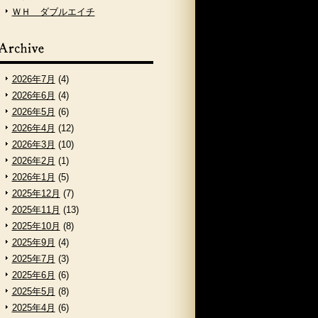
ＷＨ ダブルエイチ
2026年7月
(4)
2026年6月
(4)
2026年5月
(6)
2026年4月
(12)
2026年3月
(10)
2026年2月
(1)
2026年1月
(5)
2025年12月
(7)
2025年11月
(13)
2025年10月
(8)
2025年9月
(4)
2025年7月
(3)
2025年6月
(6)
2025年5月
(8)
2025年4月
(6)