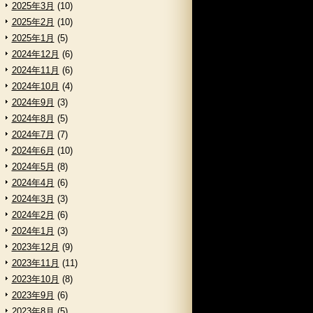
2025年3月
(10)
2025年2月
(10)
2025年1月
(5)
2024年12月
(6)
2024年11月
(6)
2024年10月
(4)
2024年9月
(3)
2024年8月
(5)
2024年7月
(7)
2024年6月
(10)
2024年5月
(8)
2024年4月
(6)
2024年3月
(3)
2024年2月
(6)
2024年1月
(3)
2023年12月
(9)
2023年11月
(11)
2023年10月
(8)
2023年9月
(6)
2023年8月
(5)