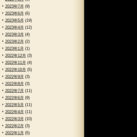
2023年7月
(9)
2023年6月
(6)
2023年5月
(19)
2023年4月
(12)
2023年3月
(4)
2023年2月
(2)
2023年1月
(1)
2022年12月
(3)
2022年11月
(4)
2022年10月
(5)
2022年9月
(3)
2022年8月
(3)
2022年7月
(11)
2022年6月
(9)
2022年5月
(11)
2022年4月
(11)
2022年3月
(10)
2022年2月
(3)
2022年1月
(5)