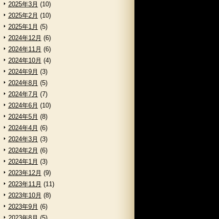
2025年3月
(10)
2025年2月
(10)
2025年1月
(5)
2024年12月
(6)
2024年11月
(6)
2024年10月
(4)
2024年9月
(3)
2024年8月
(5)
2024年7月
(7)
2024年6月
(10)
2024年5月
(8)
2024年4月
(6)
2024年3月
(3)
2024年2月
(6)
2024年1月
(3)
2023年12月
(9)
2023年11月
(11)
2023年10月
(8)
2023年9月
(6)
2023年8月
(5)