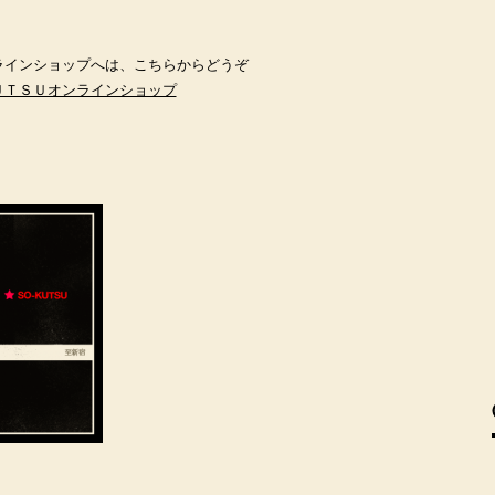
ラインショップへは、こちらからどうぞ
ＵＴＳＵオンラインショップ