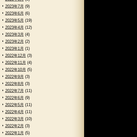
2023年7月
(9)
2023年6月
(6)
2023年5月
(19)
2023年4月
(12)
2023年3月
(4)
2023年2月
(2)
2023年1月
(1)
2022年12月
(3)
2022年11月
(4)
2022年10月
(5)
2022年9月
(3)
2022年8月
(3)
2022年7月
(11)
2022年6月
(9)
2022年5月
(11)
2022年4月
(11)
2022年3月
(10)
2022年2月
(3)
2022年1月
(5)