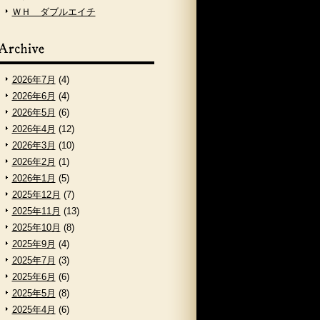
ＷＨ ダブルエイチ
2026年7月
(4)
2026年6月
(4)
2026年5月
(6)
2026年4月
(12)
2026年3月
(10)
2026年2月
(1)
2026年1月
(5)
2025年12月
(7)
2025年11月
(13)
2025年10月
(8)
2025年9月
(4)
2025年7月
(3)
2025年6月
(6)
2025年5月
(8)
2025年4月
(6)