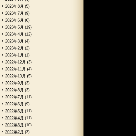
2023年8月
(5)
2023年7月
(9)
2023年6月
(6)
2023年5月
(19)
2023年4月
(12)
2023年3月
(4)
2023年2月
(2)
2023年1月
(1)
2022年12月
(3)
2022年11月
(4)
2022年10月
(5)
2022年9月
(3)
2022年8月
(3)
2022年7月
(11)
2022年6月
(9)
2022年5月
(11)
2022年4月
(11)
2022年3月
(10)
2022年2月
(3)