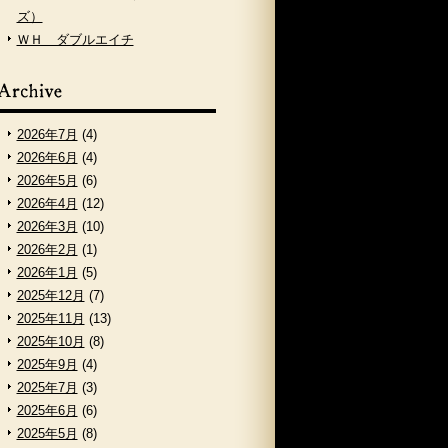
ズ）
ＷＨ ダブルエイチ
2026年7月
(4)
2026年6月
(4)
2026年5月
(6)
2026年4月
(12)
2026年3月
(10)
2026年2月
(1)
2026年1月
(5)
2025年12月
(7)
2025年11月
(13)
2025年10月
(8)
2025年9月
(4)
2025年7月
(3)
2025年6月
(6)
2025年5月
(8)