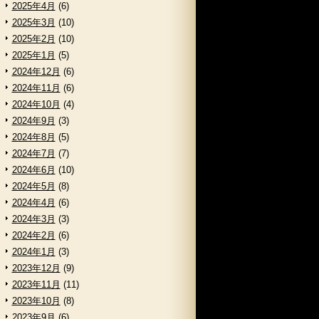
2025年4月
(6)
2025年3月
(10)
2025年2月
(10)
2025年1月
(5)
2024年12月
(6)
2024年11月
(6)
2024年10月
(4)
2024年9月
(3)
2024年8月
(5)
2024年7月
(7)
2024年6月
(10)
2024年5月
(8)
2024年4月
(6)
2024年3月
(3)
2024年2月
(6)
2024年1月
(3)
2023年12月
(9)
2023年11月
(11)
2023年10月
(8)
2023年9月
(6)